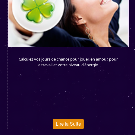
Calculez vos jours de chance pour jouer, en amour, pour
le travail et votre niveau d'énergie.
Lire la Suite