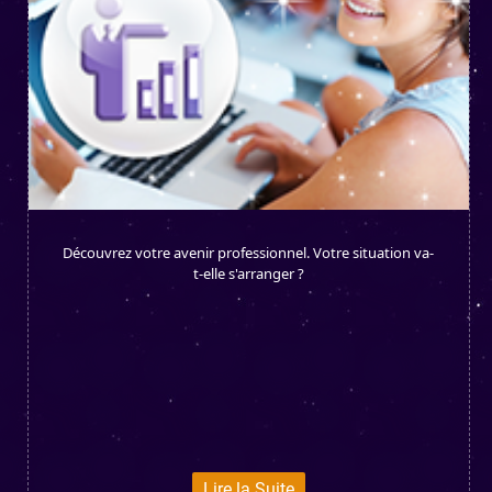
Découvrez votre avenir professionnel. Votre situation va-
t-elle s'arranger ?
Lire la Suite